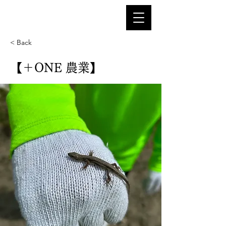
< Back
【＋ONE 農業】