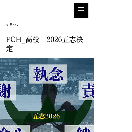
< Back
FCH_高校 2026五志決
定