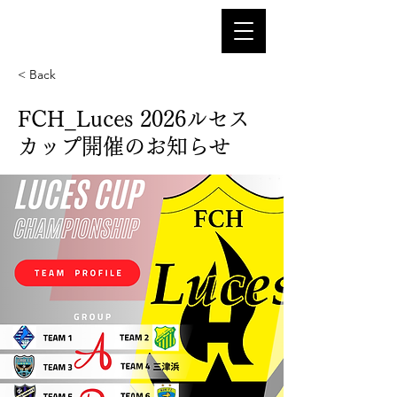
< Back
FCH_Luces 2026ルセス
カップ開催のお知らせ