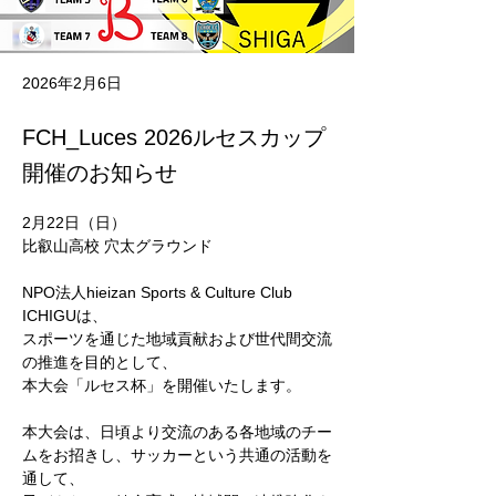
2026年2月6日
FCH_Luces 2026ルセスカップ
開催のお知らせ
2月22日（日）
比叡山高校 穴太グラウンド
NPO法人hieizan Sports & Culture Club 
ICHIGUは、
スポーツを通じた地域貢献および世代間交流
の推進を目的として、
本大会「ルセス杯」を開催いたします。
本大会は、日頃より交流のある各地域のチー
ムをお招きし、サッカーという共通の活動を
通して、