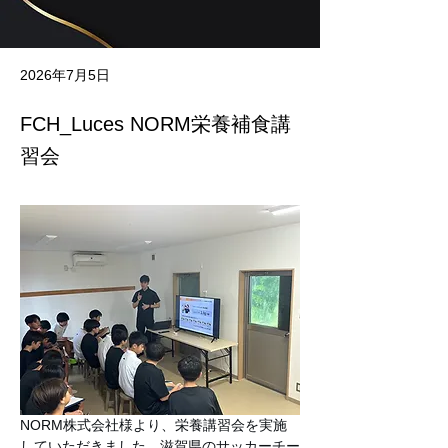
2026年7月5日
FCH_Luces NORM栄養補食講
習会
NORM株式会社様より、栄養講習会を実施
していただきました。滋賀県のサッカーチー