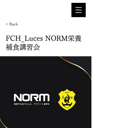
< Back
FCH_Luces NORM栄養
補食講習会