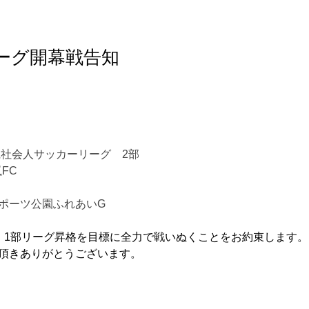
ーグ開幕戦告知
賀県社会人サッカーリーグ　2部
FC
ポーツ公園ふれあいG
、1部リーグ昇格を目標に全力で戦いぬくことをお約束します。
頂きありがとうございます。