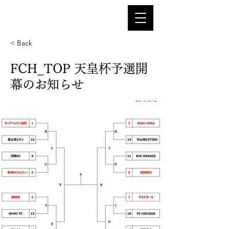
< Back
FCH_TOP 天皇杯予選開
幕のお知らせ