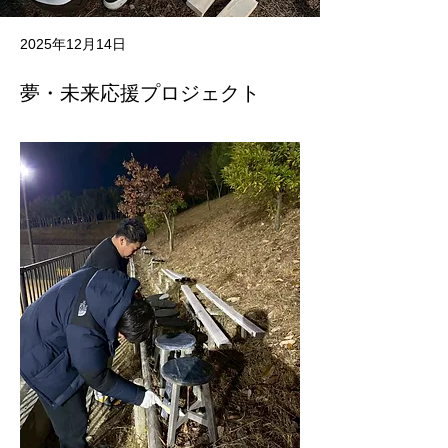
2025年12月14日
夢・未来応援プロジェクト